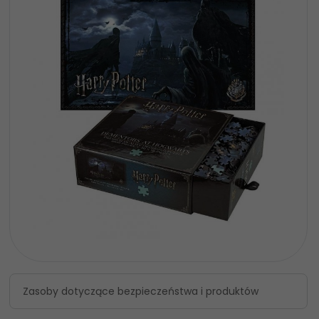
Zasoby dotyczące bezpieczeństwa i produktów