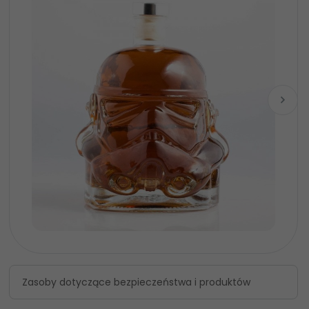
Zasoby dotyczące bezpieczeństwa i produktów