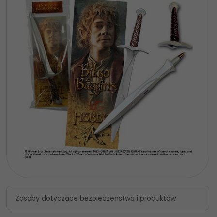
Zasoby dotyczące bezpieczeństwa i produktów