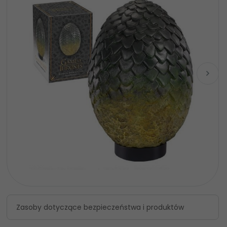
Zasoby dotyczące bezpieczeństwa i produktów