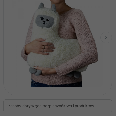
Zasoby dotyczące bezpieczeństwa i produktów