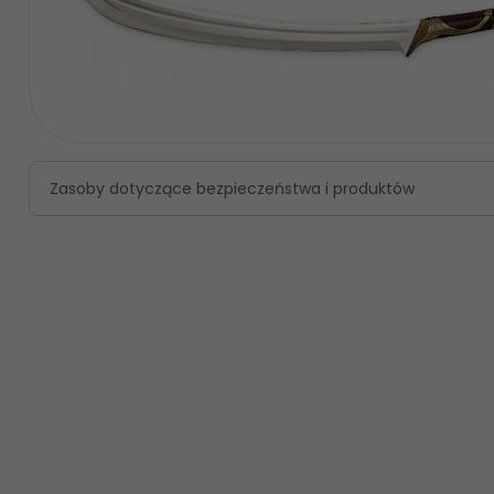
Zasoby dotyczące bezpieczeństwa i produktów