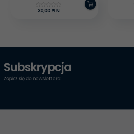
30,
00
PLN
Subskrypcja
Zapisz się do newslettera: