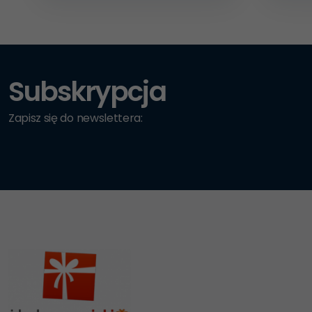
Subskrypcja
Zapisz się do newslettera: