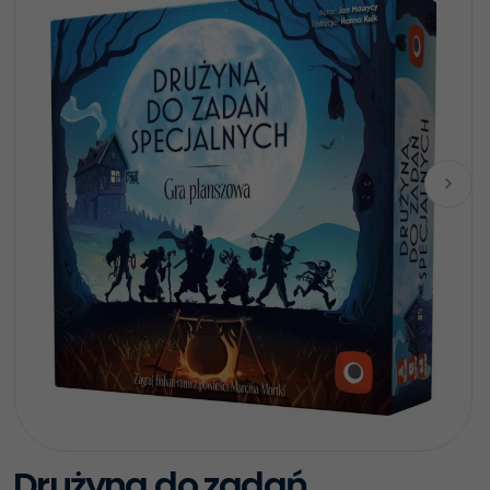
Drużyna do zadań