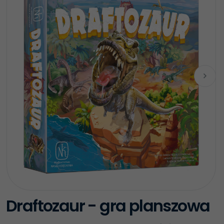
Draftozaur - gra planszowa